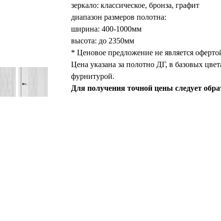
зеркало: классическое, бронза, графит
диапазон размеров полотна:
ширина: 400-1000мм
высота: до 2350мм
* Ценовое предложение не является оферто
Цена указана за полотно ДГ, в базовых цве
фурнитурой.
Для получения точной цены следует обра