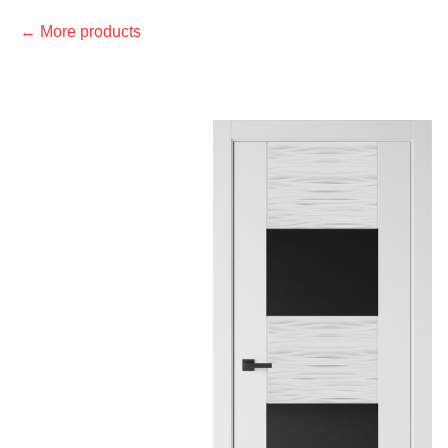
More products