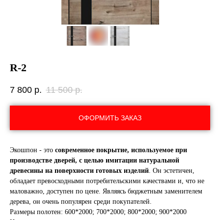
R-2
7 800
р.
11 500
р.
ОФОРМИТЬ ЗАКАЗ
Экошпон - это
современное покрытие, используемое при
производстве дверей, с целью имитации натуральной
древесины на поверхности готовых изделий
. Он эстетичен,
обладает превосходными потребительскими качествами и, что не
маловажно, доступен по цене. Являясь бюджетным заменителем
дерева, он очень популярен среди покупателей.
Размеры полотен: 600*2000; 700*2000; 800*2000; 900*2000