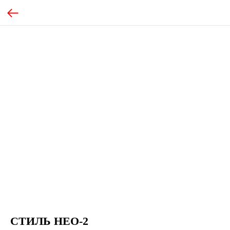
СТИЛЬ НЕО-2